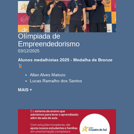
Olímpiada de
Empreendedorismo
03/12/2025
Alunos medalhistas 2025 - Medalha de Bronze
Allan Alves Matozo
Lucas Ramalho dos Santos
MAIS +