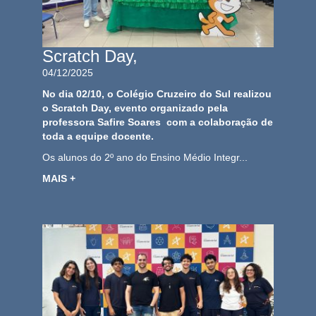
Scratch Day,
04/12/2025
No dia 02/10, o Colégio Cruzeiro do Sul realizou
o Scratch Day, evento organizado pela
professora Safire Soares com a colaboração de
toda a equipe docente.
Os alunos do 2º ano do Ensino Médio Integr...
MAIS +