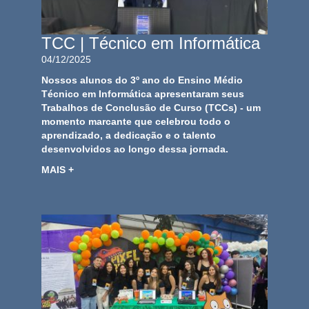
TCC | Técnico em Informática
04/12/2025
Nossos alunos do 3º ano do Ensino Médio
Técnico em Informática apresentaram seus
Trabalhos de Conclusão de Curso (TCCs) - um
momento marcante que celebrou todo o
aprendizado, a dedicação e o talento
desenvolvidos ao longo dessa jornada.
MAIS +