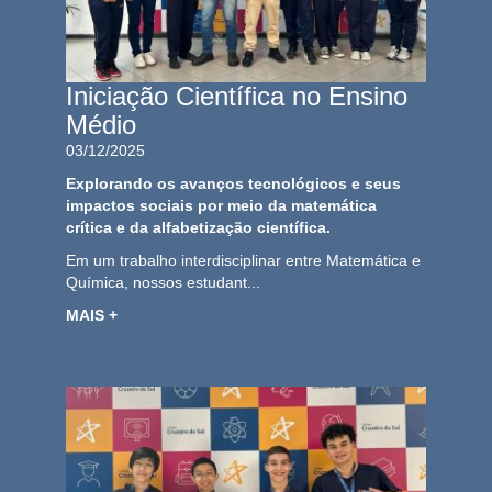
Iniciação Científica no Ensino
Médio
03/12/2025
Explorando os avanços tecnológicos e seus
impactos sociais por meio da matemática
crítica e da alfabetização científica.
Em um trabalho interdisciplinar entre Matemática e
Química, nossos estudant...
MAIS +