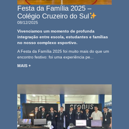
Festa da Família 2025 –
Colégio Cruzeiro do Sul
08/12/2025
Vivenciamos um momento de profunda
integração entre escola, estudantes e famílias
no nosso complexo esportivo.
A Festa da Família 2025 foi muito mais do que um
encontro festivo: foi uma experiência pe...
MAIS +