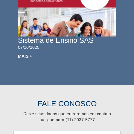
Sistema de Ensino SAS
07/10/2025
MAIS +
FALE CONOSCO
Deixe seus dados que entraremos em contato
ou ligue para (11) 2037-5777