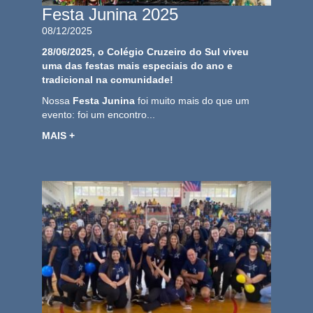
Festa Junina 2025
08/12/2025
28/06/2025, o Colégio Cruzeiro do Sul viveu
uma das festas mais especiais do ano e
tradicional na comunidade!
Nossa
Festa Junina
foi muito mais do que um
evento: foi um encontro...
MAIS +