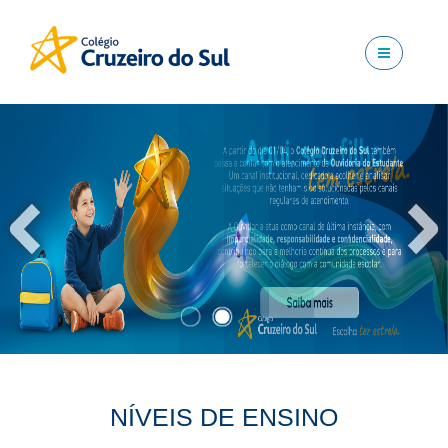
NÍVEIS DE ENSINO