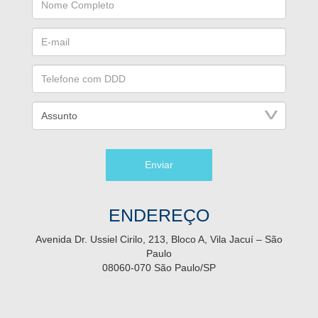
Enviar
ENDEREÇO
Avenida Dr. Ussiel Cirilo, 213, Bloco A, Vila Jacuí – São
Paulo
08060-070 São Paulo/SP