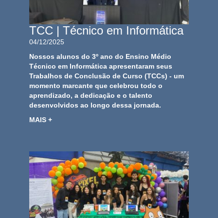
TCC | Técnico em Informática
04/12/2025
Nossos alunos do 3º ano do Ensino Médio
Técnico em Informática apresentaram seus
Trabalhos de Conclusão de Curso (TCCs) - um
momento marcante que celebrou todo o
aprendizado, a dedicação e o talento
desenvolvidos ao longo dessa jornada.
MAIS +