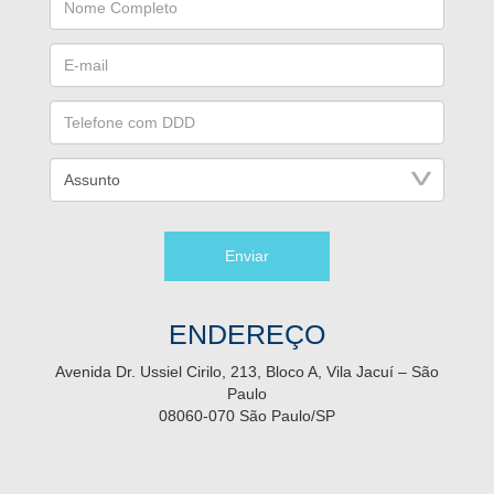
Enviar
ENDEREÇO
Avenida Dr. Ussiel Cirilo, 213, Bloco A, Vila Jacuí – São
Paulo
08060-070 São Paulo/SP