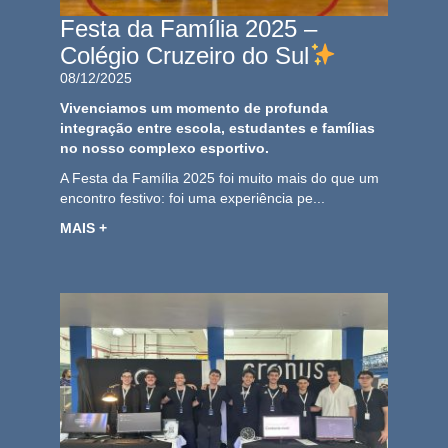
Festa da Família 2025 –
Colégio Cruzeiro do Sul
08/12/2025
Vivenciamos um momento de profunda
integração entre escola, estudantes e famílias
no nosso complexo esportivo.
A Festa da Família 2025 foi muito mais do que um
encontro festivo: foi uma experiência pe...
MAIS +