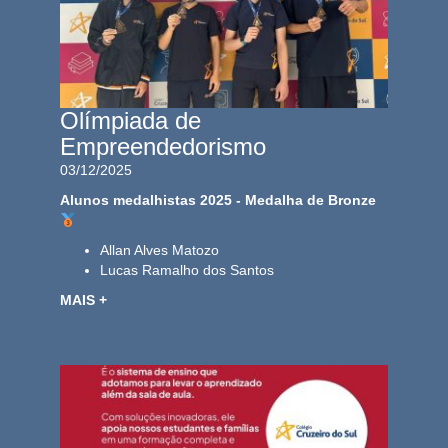
Olímpiada de
Empreendedorismo
03/12/2025
Alunos medalhistas 2025 - Medalha de Bronze
Allan Alves Matozo
Lucas Ramalho dos Santos
MAIS +