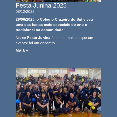
Festa Junina 2025
08/12/2025
28/06/2025, o Colégio Cruzeiro do Sul viveu
uma das festas mais especiais do ano e
tradicional na comunidade!
Nossa
Festa Junina
foi muito mais do que um
evento: foi um encontro...
MAIS +