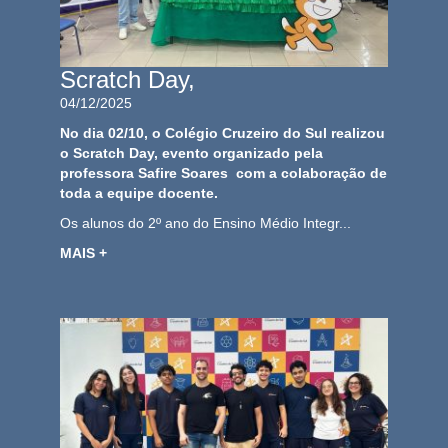
Scratch Day,
04/12/2025
No dia 02/10, o Colégio Cruzeiro do Sul realizou
o Scratch Day, evento organizado pela
professora Safire Soares com a colaboração de
toda a equipe docente.
Os alunos do 2º ano do Ensino Médio Integr...
MAIS +