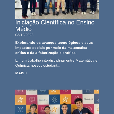
Iniciação Científica no Ensino
Médio
03/12/2025
Explorando os avanços tecnológicos e seus
impactos sociais por meio da matemática
crítica e da alfabetização científica.
Em um trabalho interdisciplinar entre Matemática e
Química, nossos estudant...
MAIS +