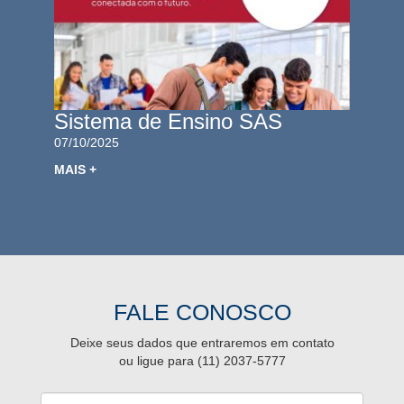
Sistema de Ensino SAS
07/10/2025
MAIS +
FALE CONOSCO
Deixe seus dados que entraremos em contato
ou ligue para (11) 2037-5777