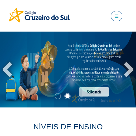
NÍVEIS DE ENSINO